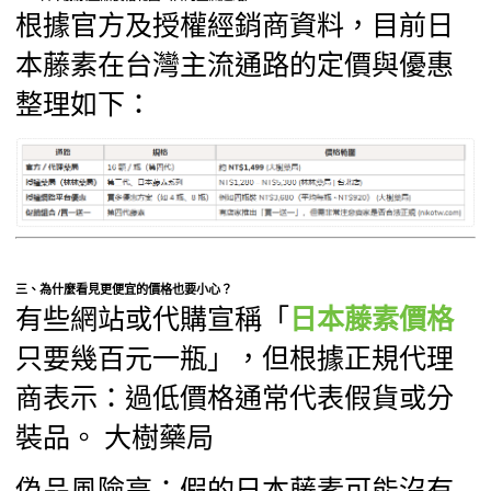
根據官方及授權經銷商資料，目前日
本藤素在台灣主流通路的定價與優惠
整理如下：
三、為什麼看見更便宜的價格也要小心？
有些網站或代購宣稱「
日本藤素價格
只要幾百元一瓶」，但根據正規代理
商表示：過低價格通常代表假貨或分
裝品。 大樹藥局
偽品風險高：假的日本藤素可能沒有