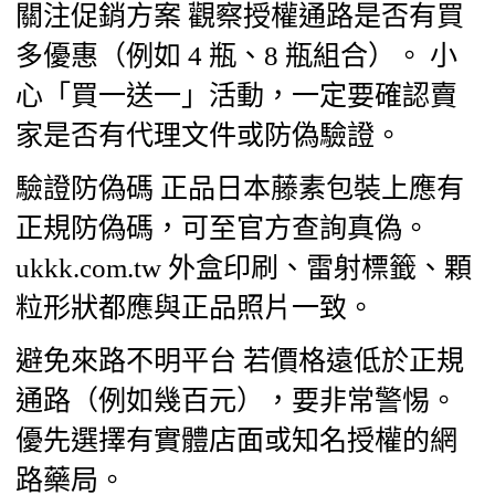
關注促銷方案 觀察授權通路是否有買
多優惠（例如 4 瓶、8 瓶組合）。 小
心「買一送一」活動，一定要確認賣
家是否有代理文件或防偽驗證。
驗證防偽碼 正品日本藤素包裝上應有
正規防偽碼，可至官方查詢真偽。
ukkk.com.tw 外盒印刷、雷射標籤、顆
粒形狀都應與正品照片一致。
避免來路不明平台 若價格遠低於正規
通路（例如幾百元），要非常警惕。
優先選擇有實體店面或知名授權的網
路藥局。