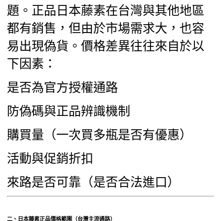
題。正品日本藤素在台灣與其他地區
都有銷售，但由於市場需求大，也容
易出現偽貨。價格差異往往來自於以
下因素：
是否為官方授權通路
防偽碼與正品辨識機制
購買量（一次買多瓶是否有優惠）
活動與促銷折扣
來路是否可靠（是否合法進口）
二、日本藤素正品價格範圍（台灣主流通路）