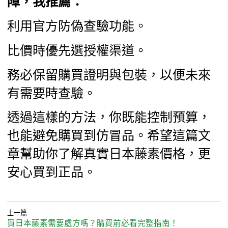
障，我推薦：
利用官方防偽查驗功能。
比價時優先選授權渠道。
務必保留購買證明與包裝，以便未來
有需要時查驗。
透過這樣的方法，你既能控制預算，
也能避免購買到仿冒品。希望這篇文
章幫助你了解真實日本藤素價格，更
安心買到正品。
上一篇
買日本藤素需要處方嗎？購買前必看完整指南！