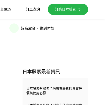
訴與建議
訂單查詢
訂購日本藤素
超商取貨，貨到付款
日本藤素最新資訊
日本藤素有效嗎？來看看藤素的真實評
價與使用心得