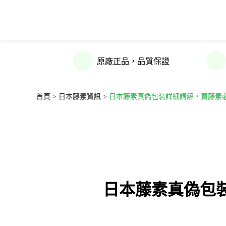
原廠正品，品質保證
首頁 >
日本藤素資訊 >
日本藤素真偽包裝詳細講解，買藤素
日本藤素真偽包