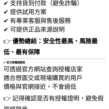
✔ 支持貨到付款（避免詐騙）
✔ 提供試用方案
✔ 有專業客服與售後服務
✔ 可提供正品來源說明
👉
優勢總結：安全性最高、風險最
低、最有保障
✅ 官方授權經銷商
可透過官方網站查詢授權店家
適合想面交或現場購買的用戶
價格與官網接近，不會過低
👉 記得確認是否有授權證明，避免假