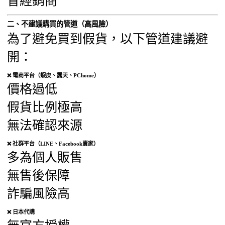
冒經銷商
二、不建議購買的管道（高風險）
為了避免買到假貨，以下管道建議避
開：
❌ 電商平台（蝦皮、露天、PChome）
價格過低
假貨比例極高
無法確認來源
❌ 社群平台（LINE、Facebook賣家）
多為個人販售
無售後保障
詐騙風險高
❌ 日本代購