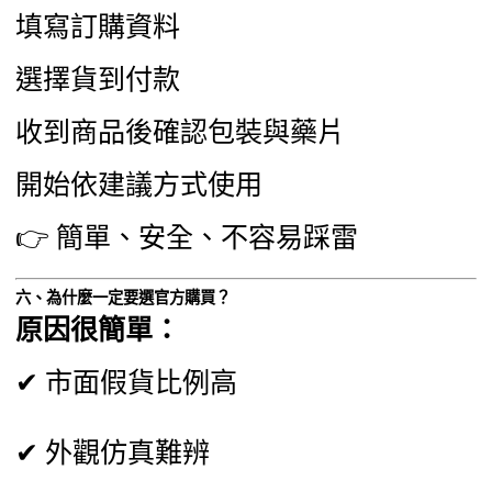
填寫訂購資料
選擇貨到付款
收到商品後確認包裝與藥片
開始依建議方式使用
👉 簡單、安全、不容易踩雷
六、為什麼一定要選官方購買？
原因很簡單：
✔ 市面假貨比例高
✔ 外觀仿真難辨