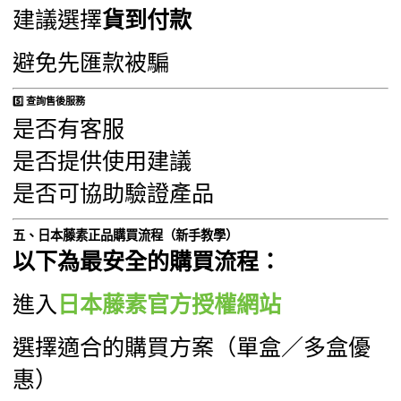
建議選擇
貨到付款
避免先匯款被騙
5️⃣ 查詢售後服務
是否有客服
是否提供使用建議
是否可協助驗證產品
五、日本藤素正品購買流程（新手教學）
以下為最安全的購買流程：
進入
日本藤素官方授權網站
選擇適合的購買方案（單盒／多盒優
惠）