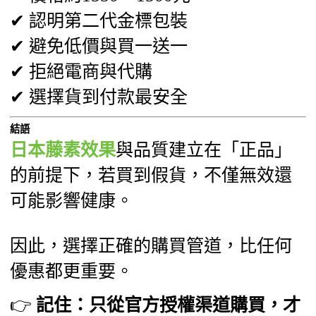
✔ 認明第二代金標包裝
✔ 避免低價與買一送一
✔ 拒絕電商與代購
✔ 選擇貨到付款最安全
結語
日本藤素效果
與品質建立在「正品」
的前提下，若買到假貨，不僅無效還
可能影響健康。
因此，選擇正確的購買管道，比任何
優惠都更重要。
👉
記住：只從官方授權渠道購買，才